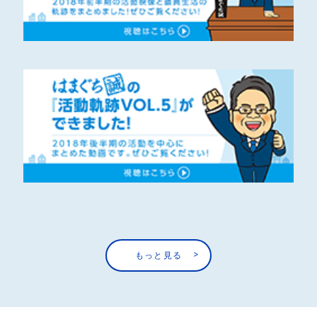
もっと見る