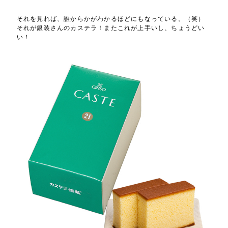
それを見れば、誰からかがわかるほどにもなっている。（笑）
それが銀装さんのカステラ！またこれが上手いし、ちょうどい
い！