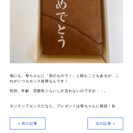
他にも、母ちゃんに「別のもので！」と頼むこともあるが、こ
れがいつもセンス抜群なんです！
性別、年齢、雰囲気ぐらいしか言わないのですが・・。
センスってセンスだなと。プレゼントは母ちゃんに相談！👍
< 前の記事
次の記事 >