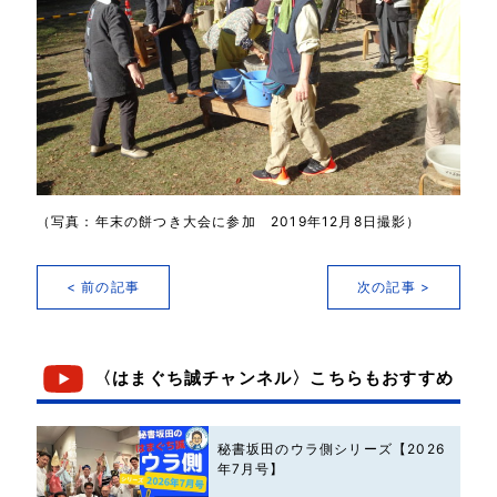
（写真：年末の餅つき大会に参加 2019年12月8日撮影）
< 前の記事
次の記事 >
〈はまぐち誠チャンネル〉こちらもおすすめ
秘書坂田のウラ側シリーズ【2026
年7月号】