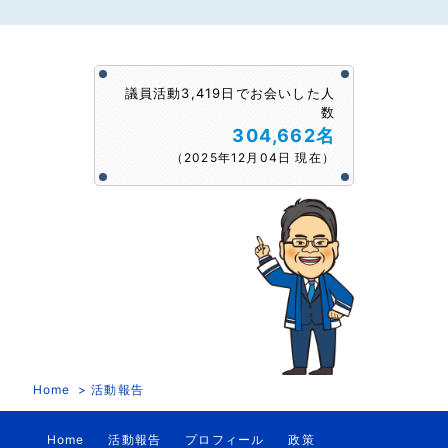
議員活動3,419日でお会いした人
数
304,662名
（2025年12月04日 現在）
Home
活動報告
Home
活動報告
プロフィール
政策