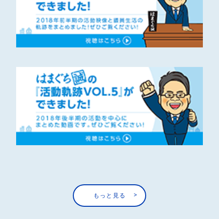
もっと見る