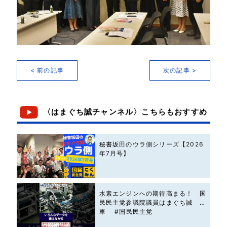
< 前の記事
次の記事 >
〈はまぐち誠チャンネル〉こちらもおすすめ
秘書坂田のウラ側シリーズ【2026
年7月号】
水素エンジンへの期待高まる！ 国
民民主党参議院議員はまぐち誠 #
車 #国民民主党