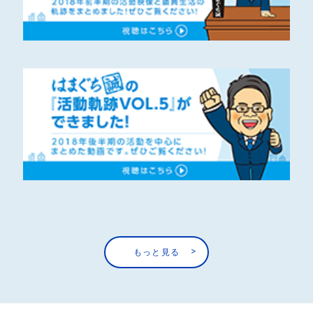
もっと見る