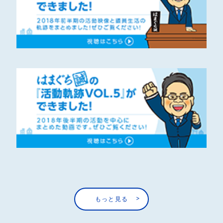
もっと見る