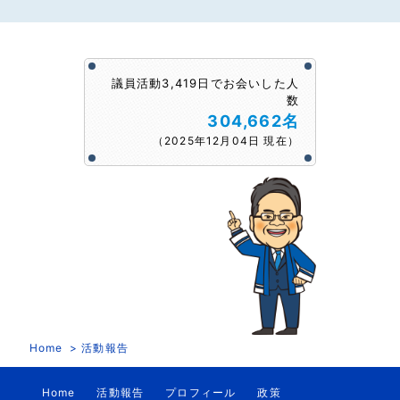
議員活動3,419日でお会いした人
数
304,662名
（2025年12月04日 現在）
Home
活動報告
Home
活動報告
プロフィール
政策