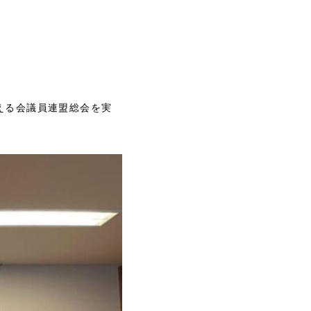
える会議員連盟総会を実