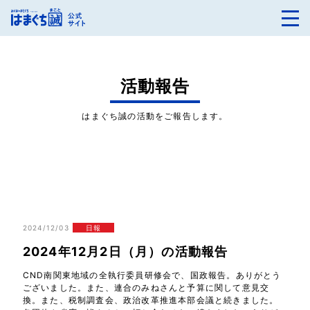
活動報告
はまぐち誠の活動をご報告します。
2024/12/03
日報
2024年12月2日（月）の活動報告
CND南関東地域の全執行委員研修会で、国政報告。ありがとう
ございました。また、連合のみねさんと予算に関して意見交
換。また、税制調査会、政治改革推進本部会議と続きました。