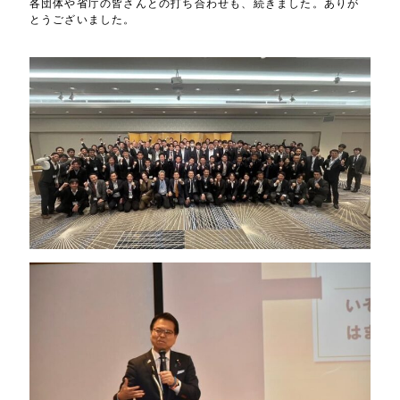
各団体や省庁の皆さんとの打ち合わせも、続きました。ありが
とうございました。