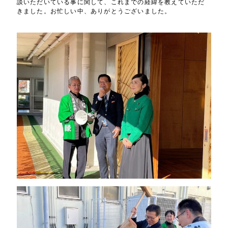
談いただいている事に関して、これまでの経緯を教えていただ
きました。お忙しい中、ありがとうございました。