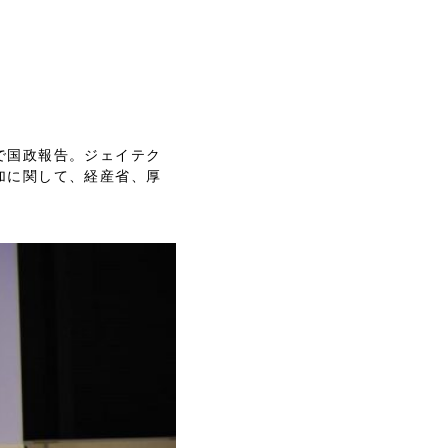
で国政報告。ジェイテク
加に関して、経産省、厚