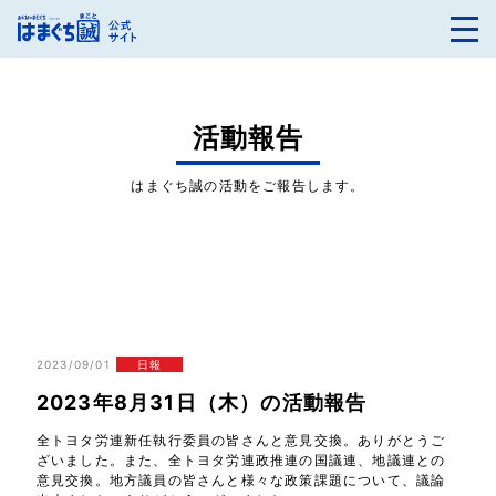
活動報告
はまぐち誠の活動をご報告します。
2023/09/01
日報
2023年8月31日（木）の活動報告
全トヨタ労連新任執行委員の皆さんと意見交換。ありがとうご
ざいました。また、全トヨタ労連政推連の国議連、地議連との
意見交換。地方議員の皆さんと様々な政策課題について、議論