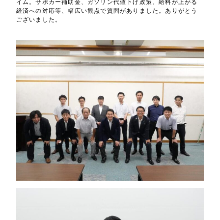
イム。サポカー補助金、ガソリン代値下げ政策、給料が上がる
経済への対応等、幅広い観点で質問がありました。ありがとう
ございました。