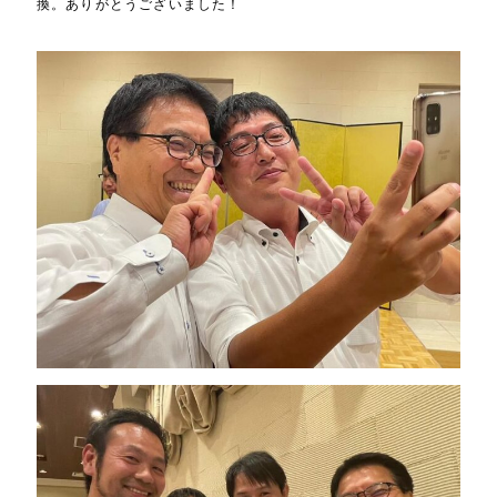
換。ありがとうございました！