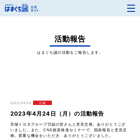
活動報告
はまぐち誠の活動をご報告します。
2023/04/26
日報
2023年4月24日（月）の活動報告
宮城トヨタグループ労組の皆さんと意見交換。ありがとうござ
いました。また、CND政策推進セミナーで、国政報告と意見交
換。貴重な機会をいただき、ありがとうございました。