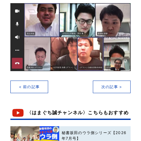
< 前の記事
次の記事 >
〈はまぐち誠チャンネル〉こちらもおすすめ
秘書坂田のウラ側シリーズ【2026
年7月号】