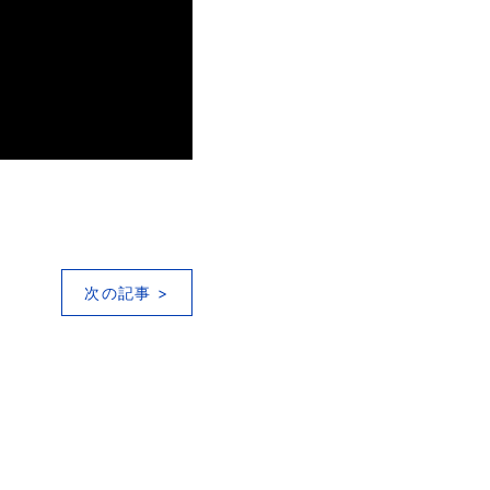
次の記事 >