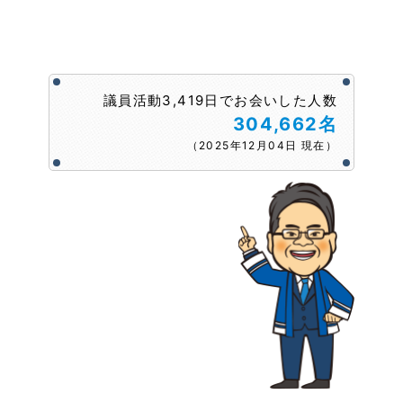
議員活動3,419日でお会いした人数
304,662名
（2025年12月04日 現在）