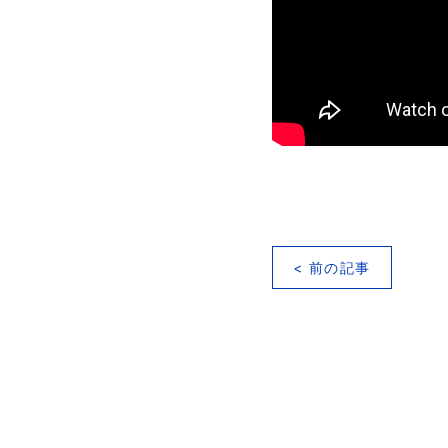
< 前の記事