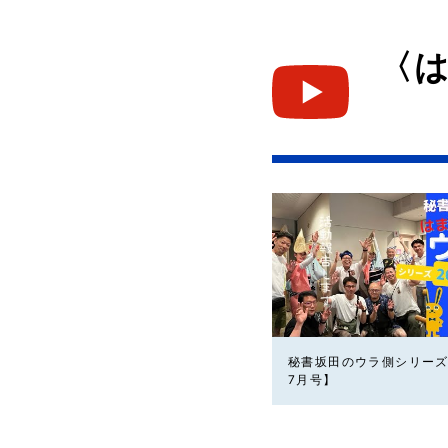
〈
秘書坂田のウラ側シリーズ
7月号】