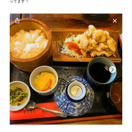
ってます！