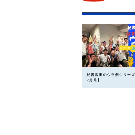
秘書坂田のウラ側シリーズ
7月号】