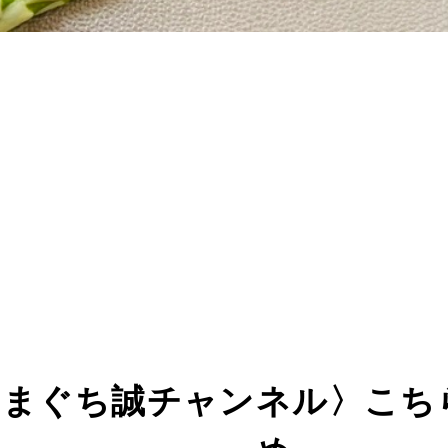
はまぐち誠チャンネル〉こち