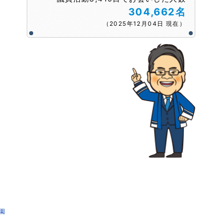
304,662名
（2025年12月04日 現在）
園