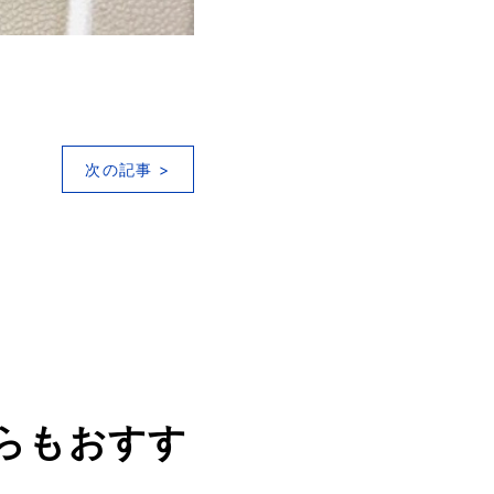
次の記事 >
らもおすす