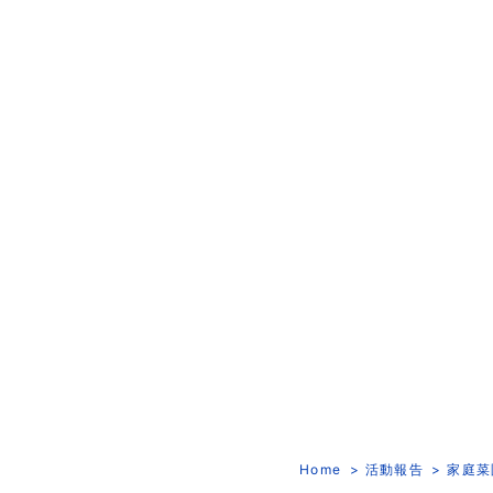
Home
活動報告
家庭菜