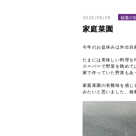
2020/08/28
秘書の
家庭菜園
今年のお盆休みは外出自
たまには美味しい料理を
スーパーで野菜を眺めて
家で作っていた野菜もあ
家庭菜園の有難味を感じ
みたいと思いました。秘