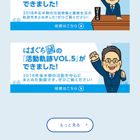
もっと見る