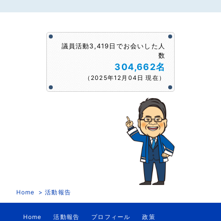
議員活動3,419日でお会いした人
数
304,662名
（2025年12月04日 現在）
Home
活動報告
Home
活動報告
プロフィール
政策