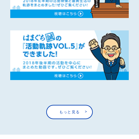
もっと見る