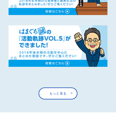
もっと見る