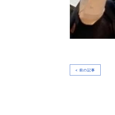
< 前の記事