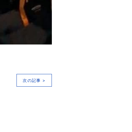
次の記事 >