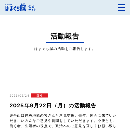
活動報告
はまぐち誠の活動をご報告します。
2025/09/24
日報
2025年9月22日（月）の活動報告
連合山口県央地協の皆さんと意見交換。毎年、国会に来ていた
だき、いろんなご意見や質問をしていただきます。今後とも、
働く者、生活者の視点で、政治へのご意見を宜しくお願い致し