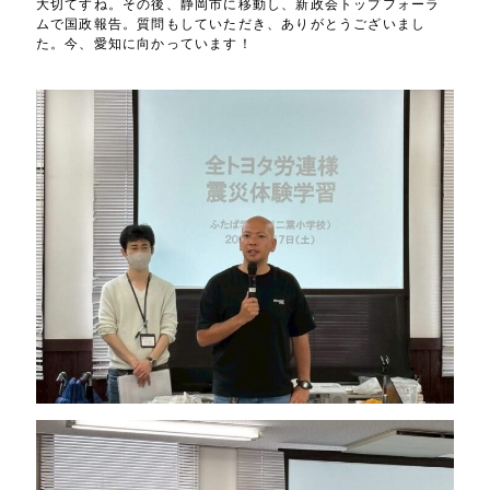
大切てすね。その後、静岡市に移動し、新政会トップフォーラ
ムで国政報告。質問もしていただき、ありがとうございまし
た。今、愛知に向かっています！