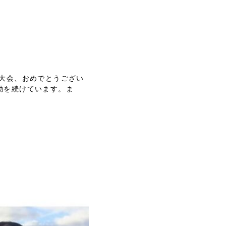
大会、おめでとうござい
動を続けています。ま