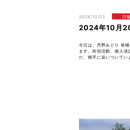
2024/10/22
日
2024年10月
今日は、丹野みどり 候
ます。街頭活動、個人演
だ、相手に追いついてい