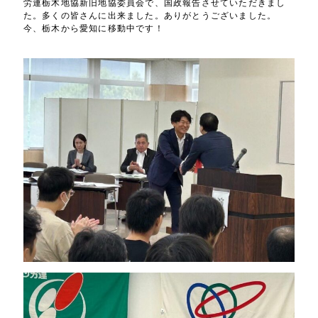
労連栃木地協新旧地協委員会で、国政報告させていただきまし
た。多くの皆さんに出来ました。ありがとうございました。
今、栃木から愛知に移動中です！