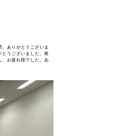
問、ありがとうございま
がとうございました。夜
ん、お疲れ様でした。あ