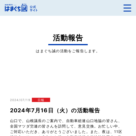
活動報告
はまぐち誠の活動をご報告します。
2024/07/19
日報
2024年7月16日（火）の活動報告
山口で、山根議長のご案内で、自動車総連山口地協の皆さん、
全国マツダ労連の皆さんを訪問して、意見交換。お忙しい中、
ご対応いただき、ありがとうございました。また、夜は、11区