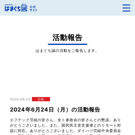
活動報告
はまぐち誠の活動をご報告します。
2024/06/25
日報
2024年6月24日（月）の活動報告
エフテック労組の皆さん、全ト参政会の皆さんとの懇談。あり
がとうございました。また、国民民主党支援者とのリモート対
談に対応。ありがとうございました。ダイハツ労組中央委員会