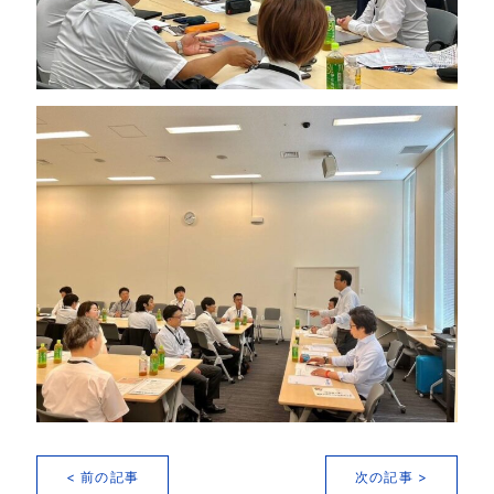
< 前の記事
次の記事 >