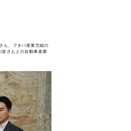
さん、フタバ産業労組の
の皆さんとの自動車産業