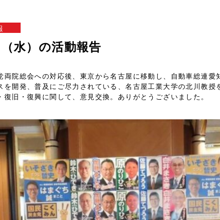
報
8日（水）の活動報告
党両院総会への対応後、東京から名古屋に移動し、自動車総連愛
スを開発、普及にご尽力されている、名古屋工業大学の北川教授
・復旧・復興に関して、意見交換。ありがとうございました。