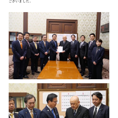
ございました。