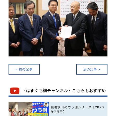
< 前の記事
次の記事 >
〈はまぐち誠チャンネル〉こちらもおすすめ
秘書坂田のウラ側シリーズ【2026
年7月号】