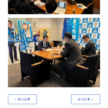
< 前の記事
次の記事 >