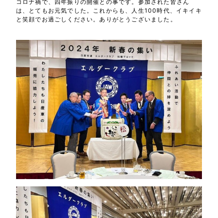
コロナ禍で、四年振りの開催との事です。参加された皆さん
は、とてもお元気でした。これからも、人生100時代、イキイキ
と笑顔でお過ごしください。ありがとうございました。