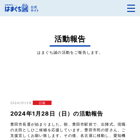
活動報告
はまぐち誠の活動をご報告します。
2024/01/29
日報
2024年1月28日（日）の活動報告
豊田市長選が始まりました。朝、豊田市駅前で、出陣式。現職
の太田としひこ候補を応援しています。豊田市民の皆さん、ご
支援宜しくお願い致します。その後、名古屋に移動し、愛知機