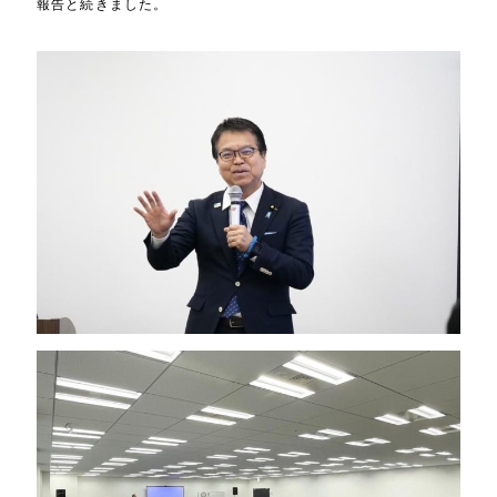
報告と続きました。