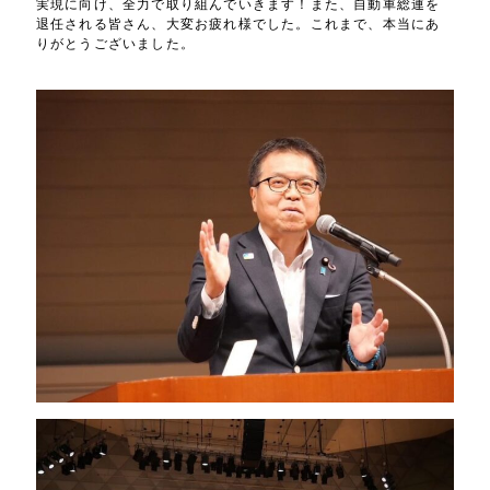
実現に向け、全力で取り組んでいきます！また、自動車総連を
退任される皆さん、大変お疲れ様でした。これまで、本当にあ
りがとうございました。