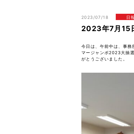
2023/07/18
日
2023年7月1
今日は、午前中は、事務
マージャンボ2023大
がとうございました。