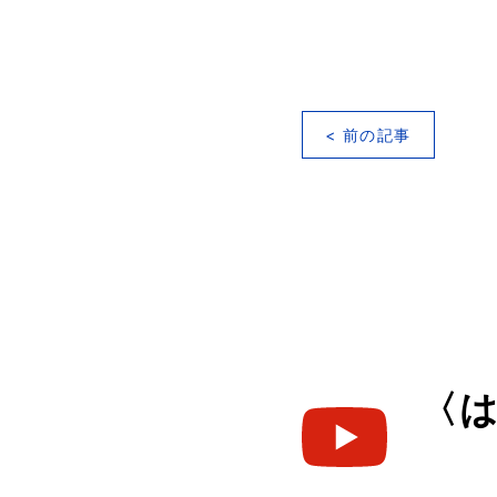
< 前の記事
〈