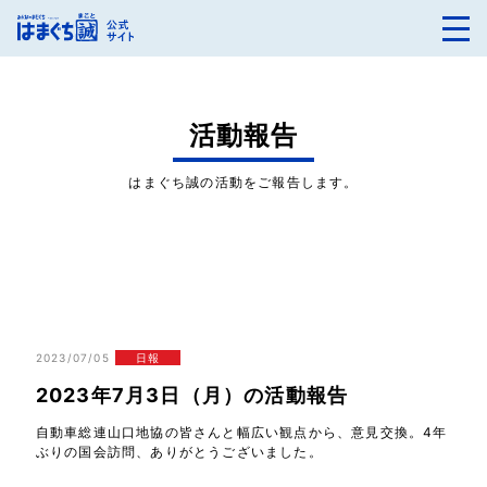
活動報告
はまぐち誠の活動をご報告します。
2023/07/05
日報
2023年7月3日（月）の活動報告
自動車総連山口地協の皆さんと幅広い観点から、意見交換。4年
ぶりの国会訪問、ありがとうございました。