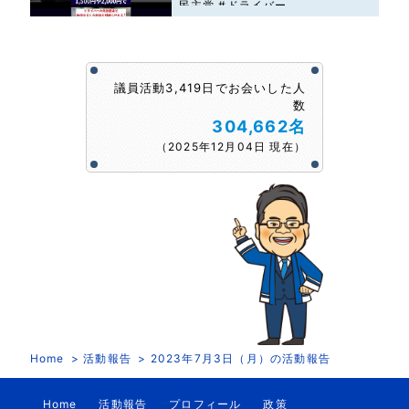
民主党 #ドライバー
議員活動3,419日でお会いした人
数
304,662名
（2025年12月04日 現在）
Home
活動報告
2023年7月3日（月）の活動報告
Home
活動報告
プロフィール
政策