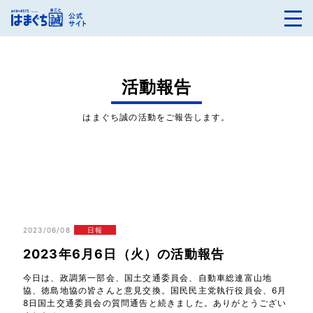
活動報告
はまぐち誠の活動をご報告します。
2023/06/08
日報
2023年6月6日（火）の活動報告
今日は、政調第一部会、国土交通委員会、自動車総連富山地
協、徳島地協の皆さんと意見交換。国民民主党執行役員会、6月
8日国土交通委員会の質問通告と続きました。ありがとうござい