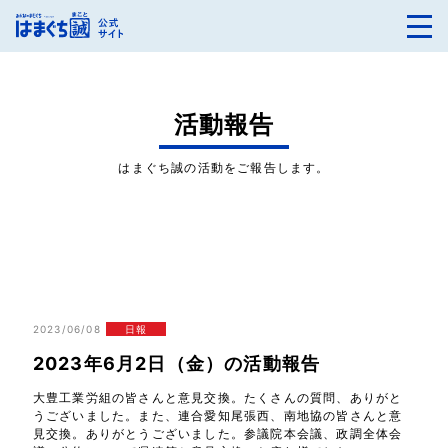
活動報告
はまぐち誠の活動をご報告します。
2023/06/08
日報
2023年6月2日（金）の活動報告
大豊工業労組の皆さんと意見交換。たくさんの質問、ありがと
うございました。また、連合愛知尾張西、南地協の皆さんと意
見交換。ありがとうございました。参議院本会議、政調全体会