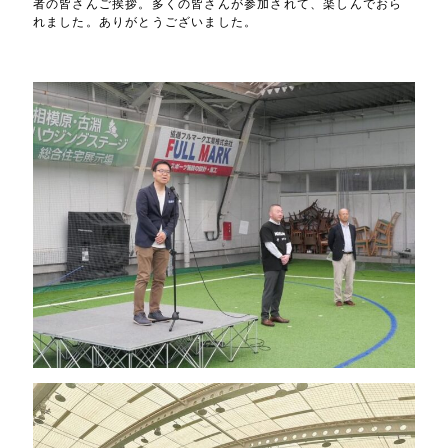
者の皆さんご挨拶。多くの皆さんが参加されて、楽しんでおら
れました。ありがとうございました。