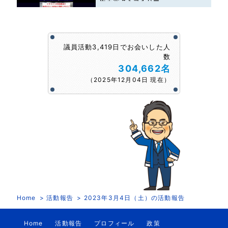
民主党 #ドライバー
議員活動3,419日でお会いした人
数
304,662名
（2025年12月04日 現在）
Home
活動報告
2023年3月4日（土）の活動報告
Home
活動報告
プロフィール
政策