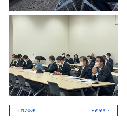
< 前の記事
次の記事 >