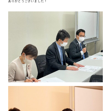
ありがとうございました！