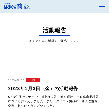
活動報告
はまぐち誠の活動をご報告します。
2023/02/06
日報
2023年2月3日（金）の活動報告
CND労使セミナーで、賃上げを取り巻く環境、自動車産業課題
についてお伝えしました。また、ダイハツ労組の皆さんと意見
交換。ありがとうございました。