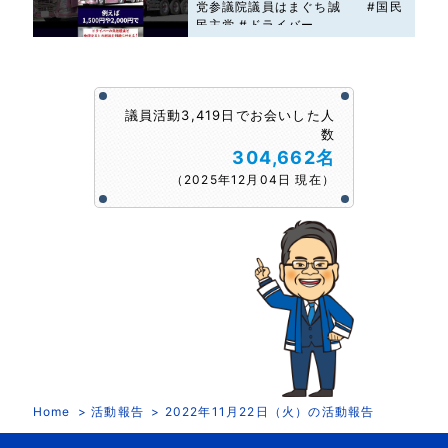
党参議院議員はまぐち誠 #国民
民主党 #ドライバー
議員活動3,419日でお会いした人
数
304,662名
（2025年12月04日 現在）
Home
活動報告
2022年11月22日（火）の活動報告