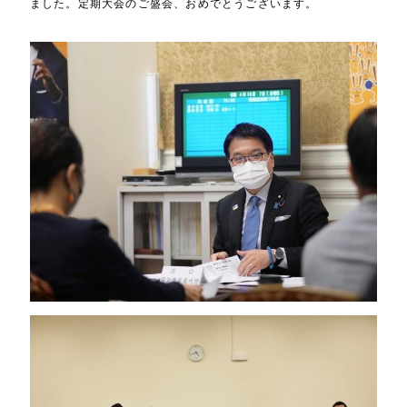
ました。定期大会のご盛会、おめでとうございます。