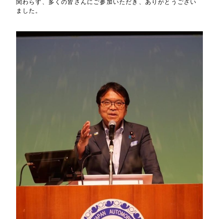
関わらず、多くの皆さんにご参加いただき、ありがとうござい
ました。