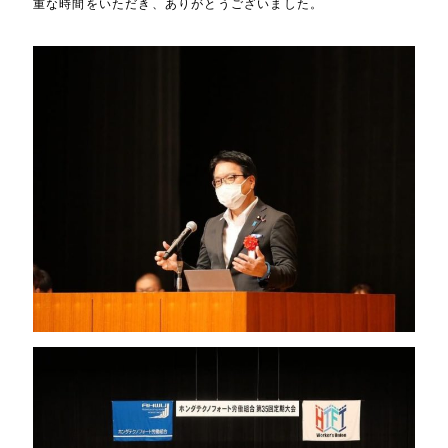
重な時間をいただき、ありがとうございました。